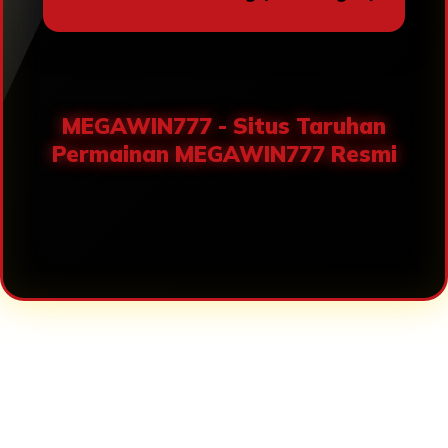
MEGAWIN777 - Situs Taruhan
Permainan MEGAWIN777 Resmi