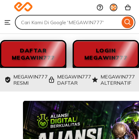
MEGAWIN777
Skip
to
Search
Browse
ontent
for
items
or
shops
DAFTAR
LOGIN
MEGAWIN777
MEGAWIN777
MEGAWIN777
MEGAWIN777
MEGAWIN777
RESMI
DAFTAR
ALTERNATIF