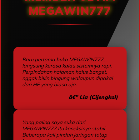
MEGAWIN777
Baru pertama buka MEGAWIN777,
langsung kerasa kalau sistemnya rapi.
Perpindahan halaman halus banget,
nggak bikin bingung walaupun dipakai
dari HP yang biasa aja.
â€” Lia (Cijengkol)
Yang paling saya suka dari
MEGAWIN777 itu koneksinya stabil.
Beberapa kali pindah jaringan tetap