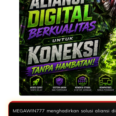
MEGAWIN777 menghadirkan solusi aliansi dig