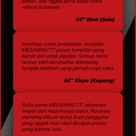
lancar, jadi nggak perlu bolak-balik
refresh halaman.
â€” Ebot (Solo)
Awalnya cuma penasaran, ternyata
MEGAWIN777 punya tampilan yang
bersih dan enak dipakai. Semua menu
terasa lebih terstruktur dibanding
banyak platform yang pernah saya coba.
â€” Kisya (Kupang)
Salut sama MEGAWIN777, aksesnya
ringan dan responsnya cepat. Rasanya
memang dibuat serius buat pengguna
yang nggak mau ribet dengan proses
yang bertele-tele.