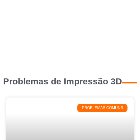
Problemas de Impressão 3D
PROBLEMAS COMUNS