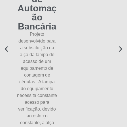
Automaç
ão
Bancária
Projeto
desenvolvido para
a substituição da
alça da tampa de
acesso de um
equipamento de
contagem de
cédulas . A tampa
do equipamento
necessita constante
acesso para
verificação, devido
ao esforço
constante, a alça