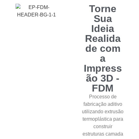
Torne
Sua
Ideia
Realida
de com
a
Impress
ão 3D -
FDM
Processo de
fabricação aditivo
utilizando extrusão
termoplástica para
construir
estruturas camada