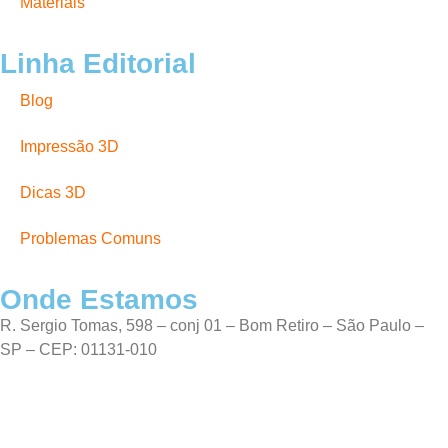
Materiais
Linha Editorial
Blog
Impressão 3D
Dicas 3D
Problemas Comuns
Onde Estamos
R. Sergio Tomas, 598 – conj 01 – Bom Retiro – São Paulo –
SP – CEP: 01131-010