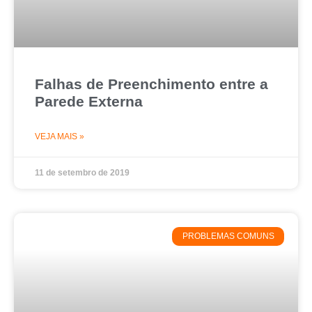
Falhas de Preenchimento entre a
Parede Externa
VEJA MAIS »
11 de setembro de 2019
PROBLEMAS COMUNS