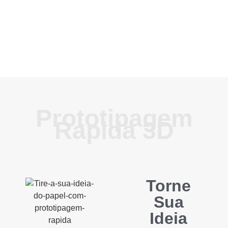
Prototipagem
Rapida 3D
Torne
Sua
Ideia