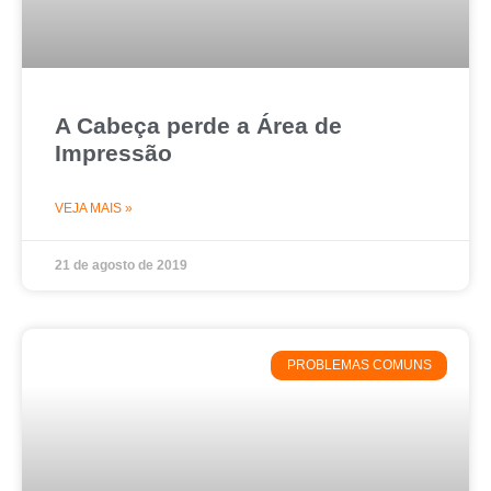
A Cabeça perde a Área de
Impressão
VEJA MAIS »
21 de agosto de 2019
PROBLEMAS COMUNS