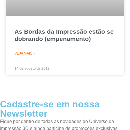
As Bordas da Impressão estão se
dobrando (empenamento)
VEJA MAIS »
14 de agosto de 2019
Cadastre-se em nossa
Newsletter
Fique por dentro de todas as novidades do Universo da
Impressão 3D e ainda participe de promoções exclusivas!