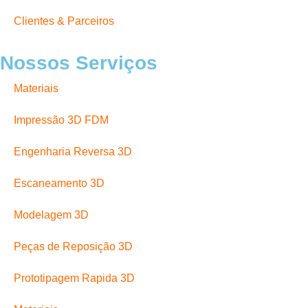
Clientes & Parceiros
Nossos Serviços
Materiais
Impressão 3D FDM
Engenharia Reversa 3D
Escaneamento 3D
Modelagem 3D
Peças de Reposição 3D
Prototipagem Rapida 3D