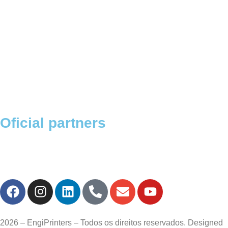
Oficial partners
2026 – EngiPrinters – Todos os direitos reservados. Designed