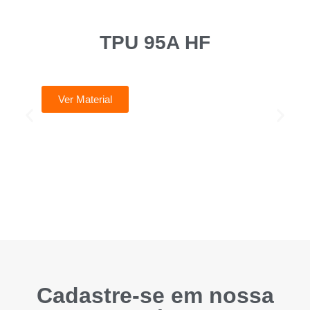
TPU 95A HF
Ver Material
Cadastre-se em nossa