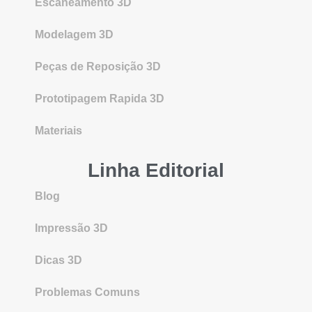
Escaneamento 3D
Modelagem 3D
Peças de Reposição 3D
Prototipagem Rapida 3D
Materiais
Linha Editorial
Blog
Impressão 3D
Dicas 3D
Problemas Comuns