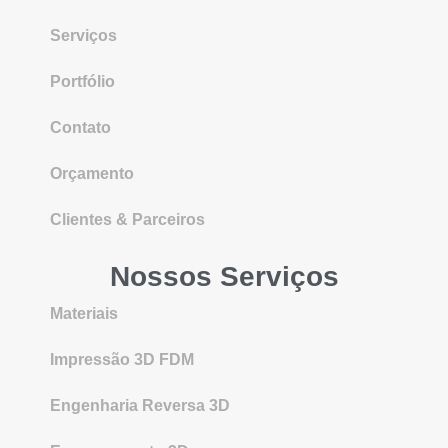
Serviços
Portfólio
Contato
Orçamento
Clientes & Parceiros
Nossos Serviços
Materiais
Impressão 3D FDM
Engenharia Reversa 3D