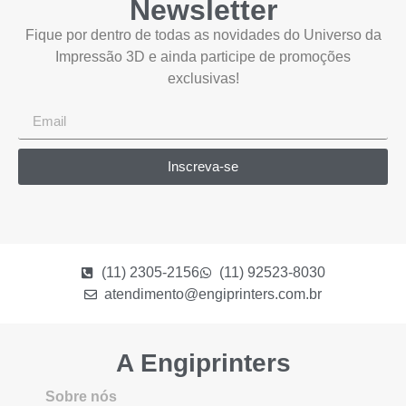
Newsletter
Fique por dentro de todas as novidades do Universo da
Impressão 3D e ainda participe de promoções
exclusivas!
Inscreva-se
(11) 2305-2156
(11) 92523-8030
atendimento@engiprinters.com.br
A Engiprinters
Sobre nós