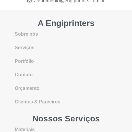
atendimento@engiprinters.com.br
A Engiprinters
Sobre nós
Serviços
Portfólio
Contato
Orçamento
Clientes & Parceiros
Nossos Serviços
Materiais