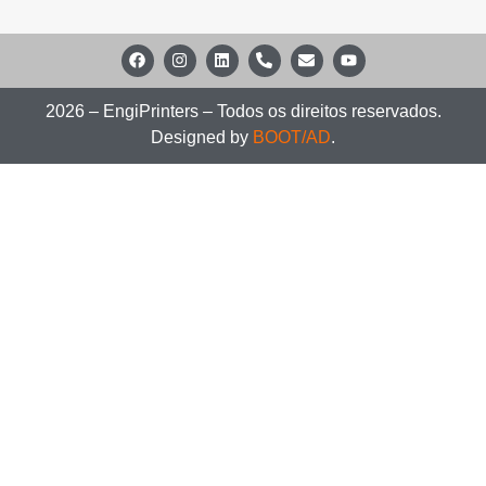
2026 – EngiPrinters – Todos os direitos reservados.
Designed by
BOOT/AD
.