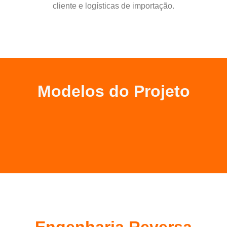
cliente e logísticas de importação.
Modelos do Projeto