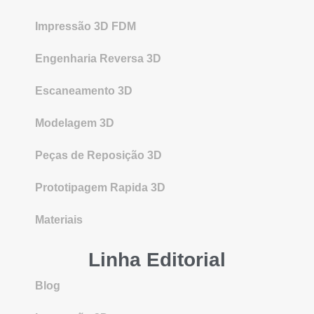
Impressão 3D FDM
Engenharia Reversa 3D
Escaneamento 3D
Modelagem 3D
Peças de Reposição 3D
Prototipagem Rapida 3D
Materiais
Linha Editorial
Blog