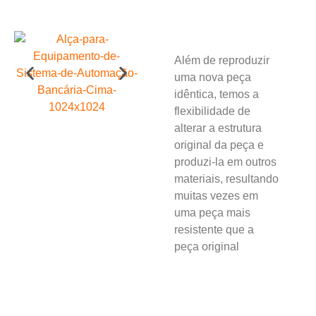
Além de reproduzir
uma nova peça
idêntica, temos a
flexibilidade de
alterar a estrutura
original da peça e
produzi-la em outros
materiais, resultando
muitas vezes em
uma peça mais
resistente que a
peça original