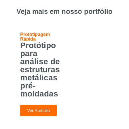
Veja mais em nosso portfólio
Prototipagem
Rápida
Protótipo
para
análise de
estruturas
metálicas
pré-
moldadas
Ver Portfólio