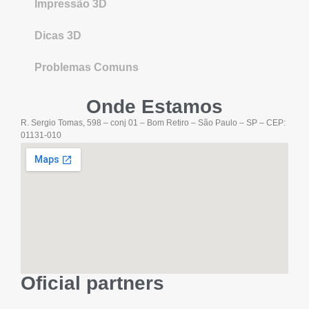
Impressão 3D
Dicas 3D
Problemas Comuns
Onde Estamos
R. Sergio Tomas, 598 – conj 01 – Bom Retiro – São Paulo – SP – CEP:
01131-010
Oficial partners