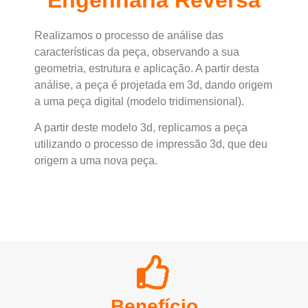
Engenharia Reversa
Realizamos o processo de análise das
características da peça, observando a sua
geometria, estrutura e aplicação. A partir desta
análise, a peça é projetada em 3d, dando origem
a uma peça digital (modelo tridimensional).
A partir deste modelo 3d, replicamos a peça
utilizando o processo de impressão 3d, que deu
origem a uma nova peça.
Benefício