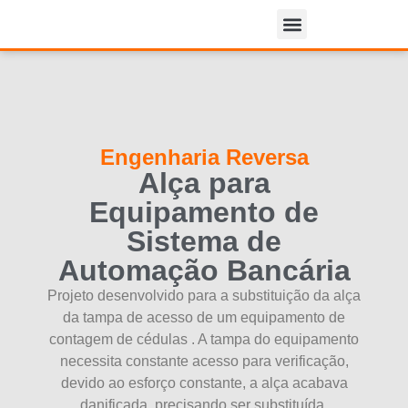
Clientes & Parceiros
Engenharia Reversa
Alça para
Equipamento de
Sistema de
Automação Bancária
Projeto desenvolvido para a substituição da alça
da tampa de acesso de um equipamento de
contagem de cédulas . A tampa do equipamento
necessita constante acesso para verificação,
devido ao esforço constante, a alça acabava
danificada, precisando ser substituída.