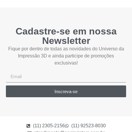
Cadastre-se em nossa
Newsletter
Fique por dentro de todas as novidades do Universo da
Impressão 3D e ainda participe de promoções
exclusivas!
Inscreva-se
(11) 2305-2156
(11) 92523-8030