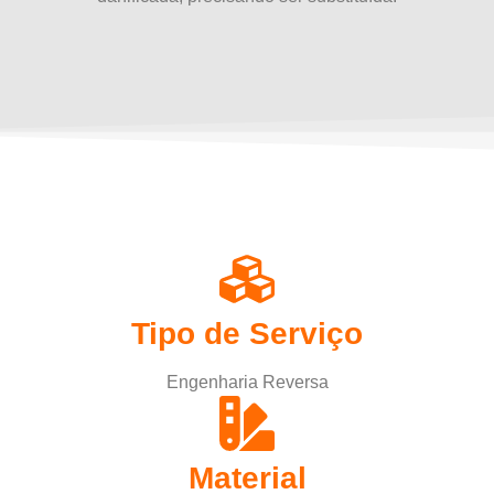
Tipo de Serviço
Engenharia Reversa
Material