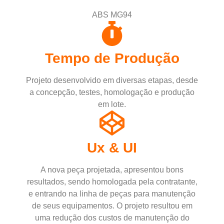
ABS MG94
Tempo de Produção
Projeto desenvolvido em diversas etapas, desde
a concepção, testes, homologação e produção
em lote.
Ux & UI
A nova peça projetada, apresentou bons
resultados, sendo homologada pela contratante,
e entrando na linha de peças para manutenção
de seus equipamentos. O projeto resultou em
uma redução dos custos de manutenção do