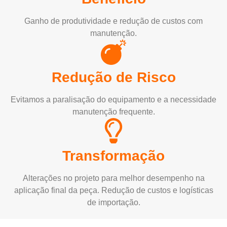
Ganho de produtividade e redução de custos com
manutenção.
Redução de Risco
Evitamos a paralisação do equipamento e a necessidade
manutenção frequente.
Transformação
Alterações no projeto para melhor desempenho na
aplicação final da peça. Redução de custos e logísticas
de importação.